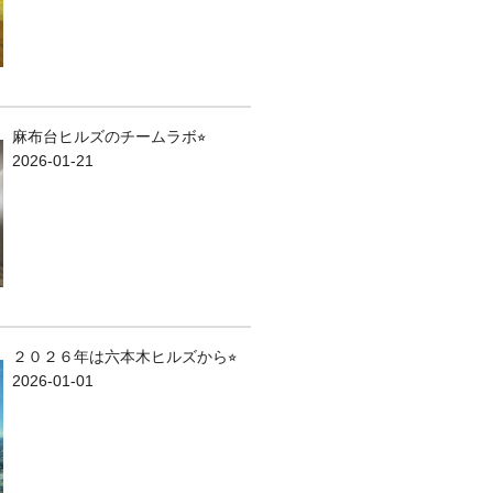
麻布台ヒルズのチームラボ⭐︎
2026-01-21
２０２６年は六本木ヒルズから⭐︎
2026-01-01