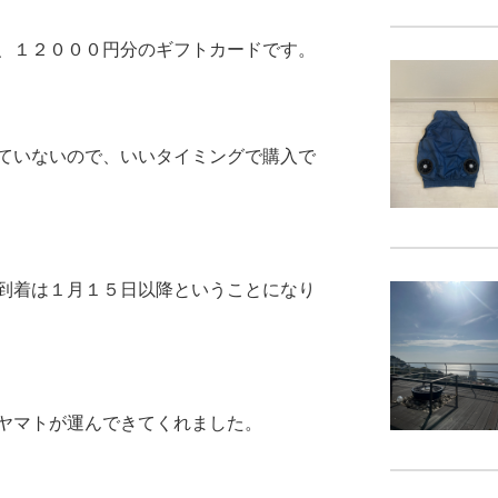
、１２０００円分のギフトカードです。
ていないので、いいタイミングで購入で
到着は１月１５日以降ということになり
ヤマトが運んできてくれました。