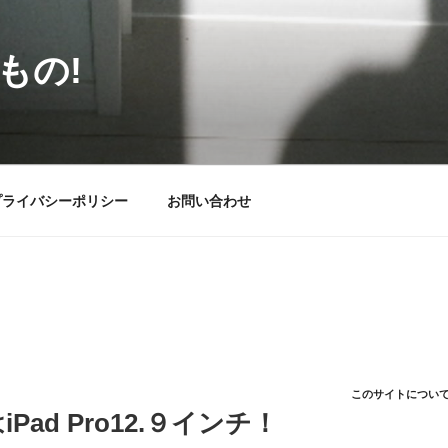
もの!
プライバシーポリシー
お問い合わせ
このサイトについ
ad Pro12.９インチ！