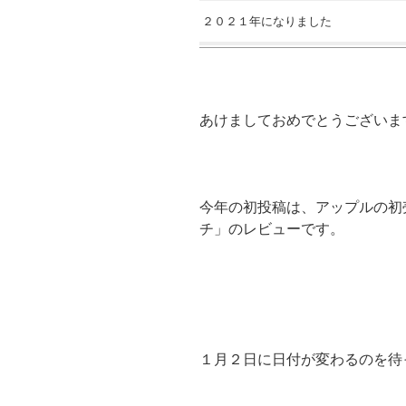
２０２１年になりました
あけましておめでとうございま
今年の初投稿は、アップルの初売り
チ」のレビューです。
１月２日に日付が変わるのを待