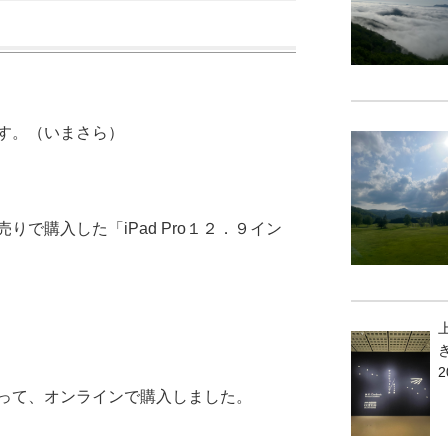
す。（いまさら）
で購入した「iPad Pro１２．９イン
2
って、オンラインで購入しました。