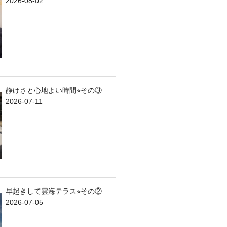
2026-08-02
静けさと心地よい時間⭐︎その③
2026-07-11
早起きして雲海テラス⭐︎その②
2026-07-05