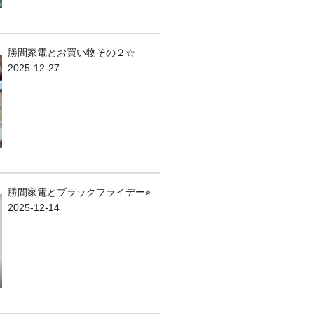
勝間家電とお買い物その２☆
2025-12-27
勝間家電とブラックフライデー⭐︎
2025-12-14