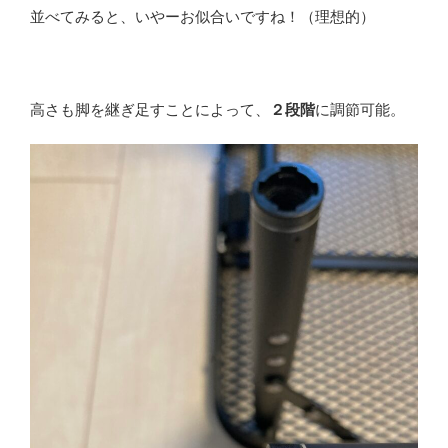
並べてみると、いやーお似合いですね！（理想的）
高さも脚を継ぎ足すことによって、
２段階
に調節可能。