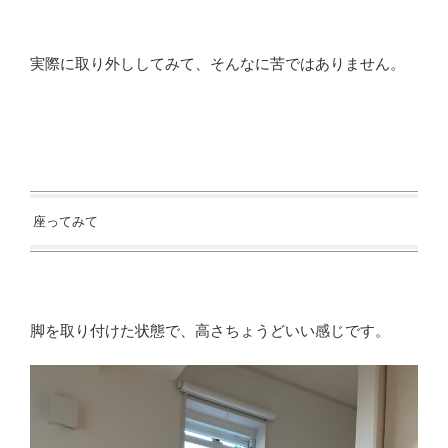
実際に取り外ししてみて、そんなに苦ではありません。
座ってみて
脚を取り付けた状態で、高さちょうどいい感じです。