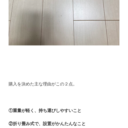
購入を決めた主な理由がこの２点。
①重量が軽く、持ち運びしやすいこと
②折り畳み式で、設置がかんたんなこと