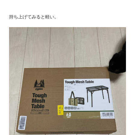
持ち上げてみると軽い。