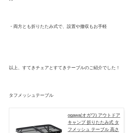
・両方とも折りたたみ式で、設置や撤収もお手軽
以上、すてきチェアとすてきテーブルのご紹介でした！
タフメッシュテーブル
ogawa(オガワ) アウトドア
キャンプ 折りたたみ式 タ
フメッシュ テーブル 高さ