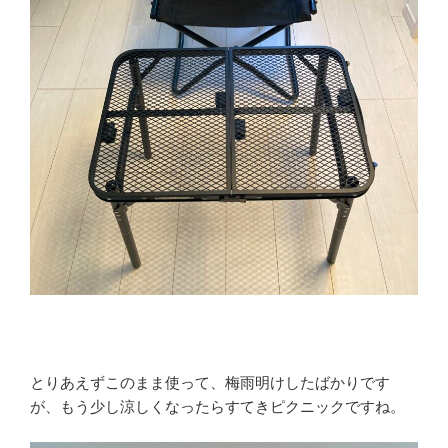
とりあえずこのまま使って、梅雨明けしたばかりです
が、もう少し涼しくなったらすてきピクニックですね。