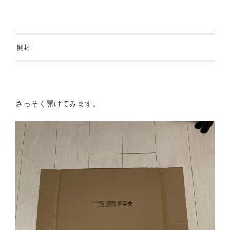
開封
さっそく開けてみます。