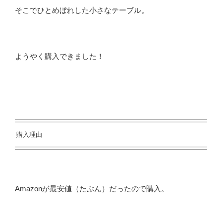
そこでひとめぼれした小さなテーブル。
ようやく購入できました！
購入理由
Amazonが最安値（たぶん）だったので購入。