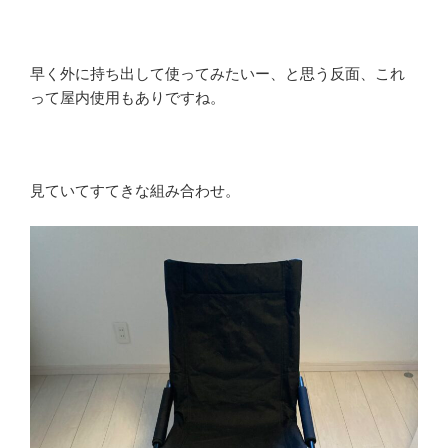
早く外に持ち出して使ってみたいー、と思う反面、これ
って屋内使用もありですね。
見ていてすてきな組み合わせ。