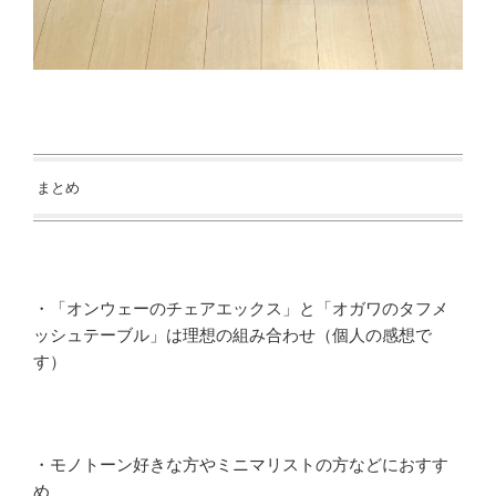
まとめ
・「オンウェーのチェアエックス」と「オガワのタフメ
ッシュテーブル」は理想の組み合わせ（個人の感想で
す）
・モノトーン好きな方やミニマリストの方などにおすす
め