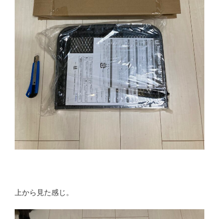
上から見た感じ。