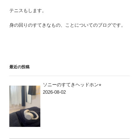
テニスもします。
身の回りのすてきなもの、ことについてのブログです。
最近の投稿
ソニーのすてきヘッドホン⭐︎
2026-08-02