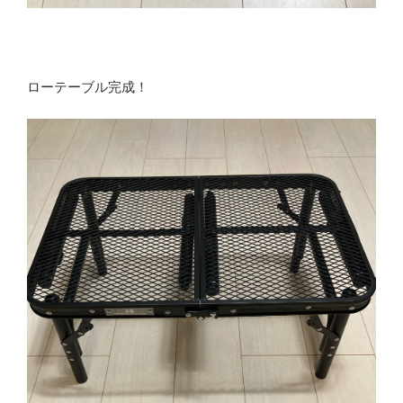
ローテーブル完成！