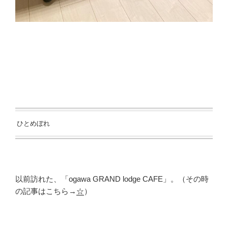
ひとめぼれ
以前訪れた、「
ogawa GRAND lodge CAFE」。（その時
の記事はこちら→
☆
）