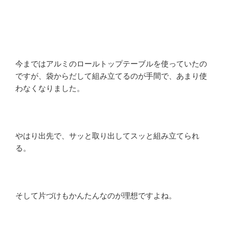
今まではアルミのロールトップテーブルを使っていたの
ですが、袋からだして組み立てるのが手間で、あまり使
わなくなりました。
やはり出先で、サッと取り出してスッと組み立てられ
る。
そして片づけもかんたんなのが理想ですよね。