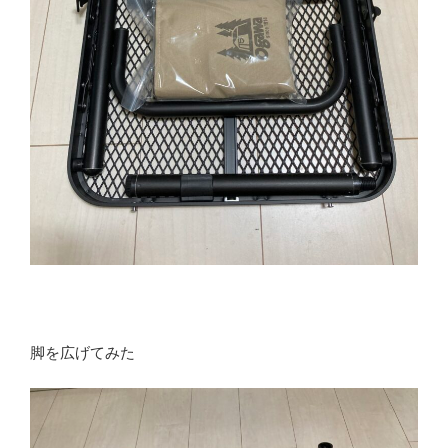
脚を広げてみた