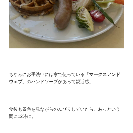
ちなみにお手洗いには家で使っている「
マークスアンド
ウェブ
」のハンドソープがあって親近感。
食後も景色を見ながらのんびりしていたら、あっという
間に12時に。