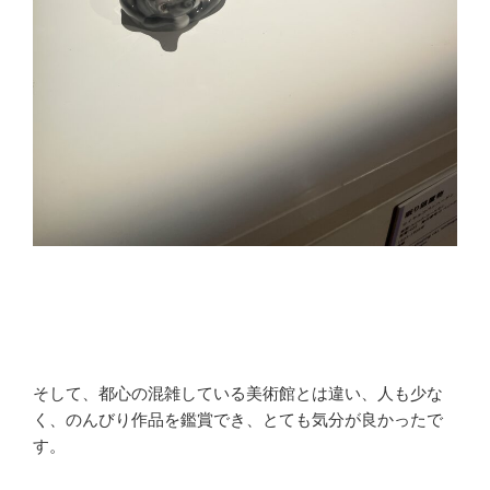
そして、都心の混雑している美術館とは違い、人も少な
く、のんびり作品を鑑賞でき、とても気分が良かったで
す。