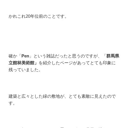
かれこれ20年位前のことです。
確か「
Pen
」という雑誌だったと思うのですが、「
群馬県
立館林美術館」
を紹介したページがあってとても印象に
残っていました。
建築と広々とした緑の敷地が、とても素敵に見えたので
す。