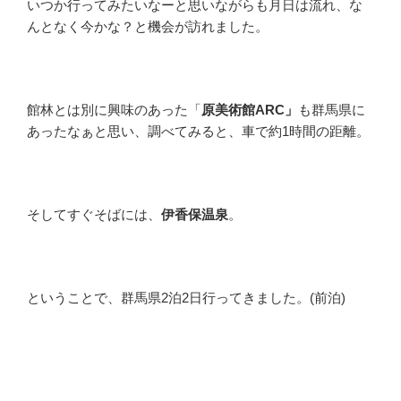
いつか行ってみたいなーと思いながらも月日は流れ、な
んとなく今かな？と機会が訪れました。
館林とは別に興味のあった「
原美術館ARC」
も群馬県に
あったなぁと思い、調べてみると、車で約1時間の距離。
そしてすぐそばには、
伊香保温泉
。
ということで、群馬県2泊2日行ってきました。(前泊)