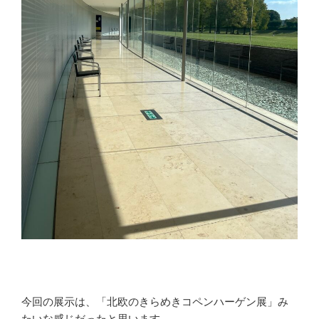
今回の展示は、「北欧のきらめきコペンハーゲン展」み
たいな感じだったと思います。