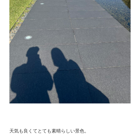
天気も良くてとても素晴らしい景色。