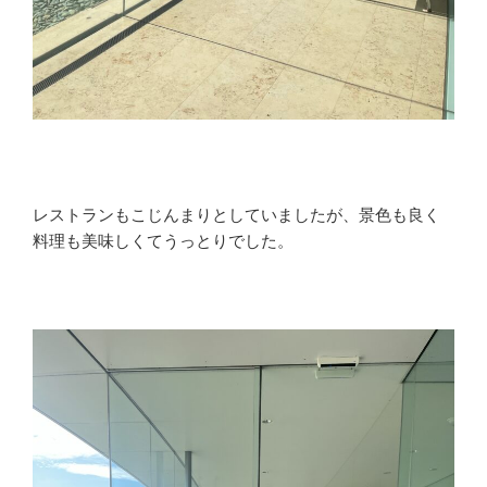
レストランもこじんまりとしていましたが、景色も良く
料理も美味しくてうっとりでした。