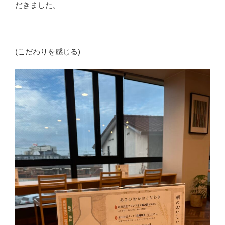
だきました。
(こだわりを感じる)