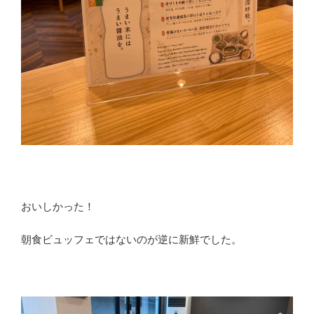
おいしかった！
朝食ビュッフェではないのが逆に新鮮でした。