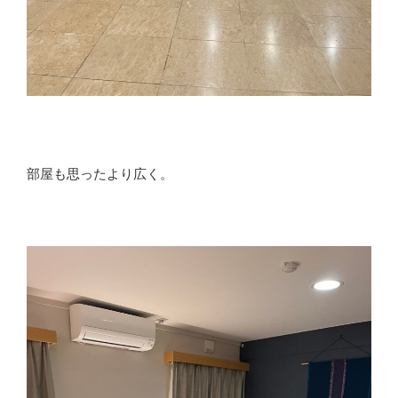
部屋も思ったより広く。