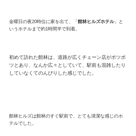
金曜日の夜20時位に家を出て、「
館林ヒルズホテル
」と
いうホテルまで約1時間半で到着。
初めて訪れた館林は、道路が広くチェーン店がポツポ
ツとあり、なんか広々としていて、駅前も混雑したり
していなくてのんびりした感じでした。
館林ヒルズは館林のすぐ駅前で、とても清潔な感じのホ
テルでした。