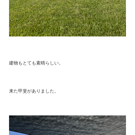
建物もとても素晴らしい。
来た甲斐がありました。