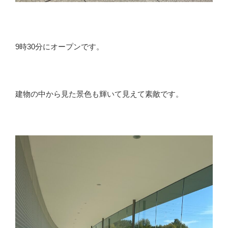
9時30分にオープンです。
建物の中から見た景色も輝いて見えて素敵です。