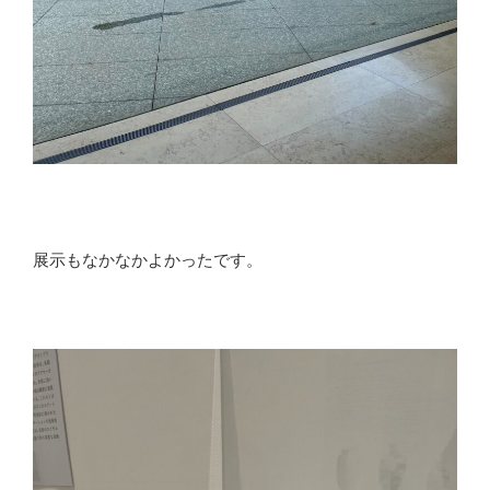
展示もなかなかよかったです。