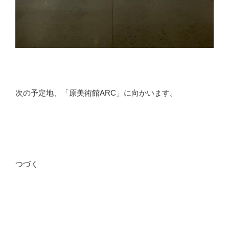
次の予定地、「原美術館ARC」に向かいます。
つづく