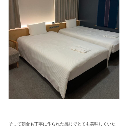
そして朝食も丁寧に作られた感じでとても美味しくいた