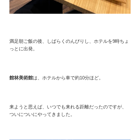
満足朝ご飯の後、しばらくのんびりし、ホテルを9時ちょ
っとに出発。
館林美術館
は、ホテルから車で約10分ほど。
来ようと思えば、いつでも来れる距離だったのですが、
ついについにやってきました。