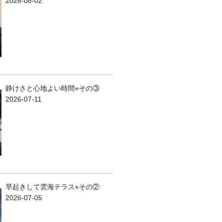
2026-08-02
静けさと心地よい時間⭐︎その③
2026-07-11
早起きして雲海テラス⭐︎その②
2026-07-05