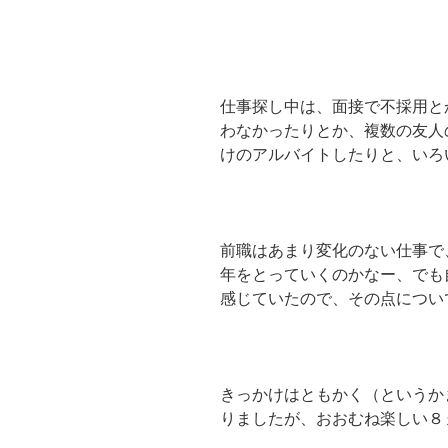
仕事探し中は、面接で不採用と
わなかったりとか、複数の友人
けのアルバイトしたりと、いろ
前職はあまり変化のない仕事で
年をとっていくのかなー、でも
感じていたので、その点につい
きっかけはともかく（というか
りましたが、おおむね楽しい８