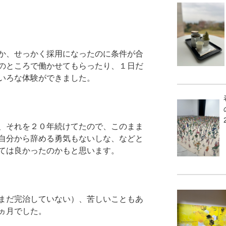
か、せっかく採用になったのに条件が合
のところで働かせてもらったり、１日だ
いろな体験ができました。
、それを２０年続けてたので、このまま
自分から辞める勇気もないしな、などと
ては良かったのかもと思います。
まだ完治していない）、苦しいこともあ
ヵ月でした。