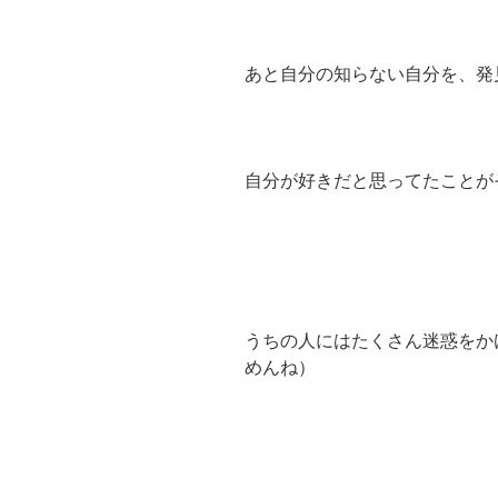
あと自分の知らない自分を、発
自分が好きだと思ってたことが
うちの人にはたくさん迷惑をか
めんね）