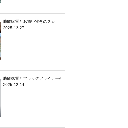
勝間家電とお買い物その２☆
2025-12-27
勝間家電とブラックフライデー⭐︎
2025-12-14