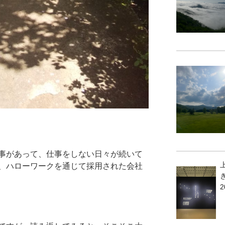
事があって、仕事をしない日々が続いて
、ハローワークを通じて採用された会社
2