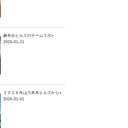
麻布台ヒルズのチームラボ⭐︎
2026-01-21
２０２６年は六本木ヒルズから⭐︎
2026-01-01