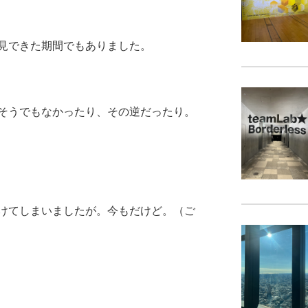
見できた期間でもありました。
そうでもなかったり、その逆だったり。
けてしまいましたが。今もだけど。（ご