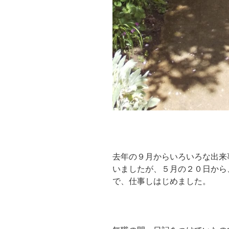
去年の９月からいろいろな出来
いましたが、５月の２０日から
で、仕事しはじめました。