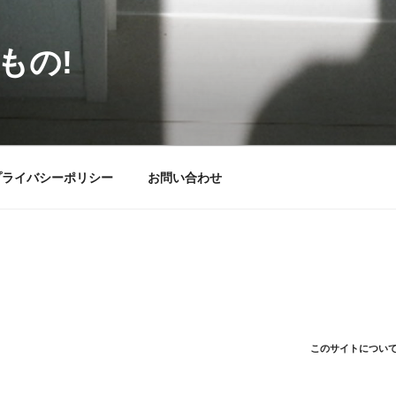
もの!
プライバシーポリシー
お問い合わせ
このサイトについ
。