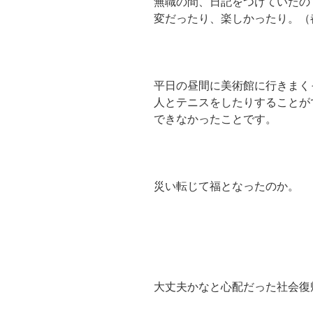
無職の間、日記をつけていたの
変だったり、楽しかったり。（
平日の昼間に美術館に行きまく
人とテニスをしたりすることが
できなかったことです。
災い転じて福となったのか。
大丈夫かなと心配だった社会復