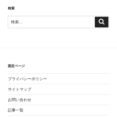
検索
検
検
索
索:
固定ページ
プライバシーポリシー
サイトマップ
お問い合わせ
記事一覧