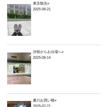
東京観光⭐︎
2025-08-21
汐留からお台場へ⭐︎
2025-08-14
夏のお買い物⭐︎
2025-07-21