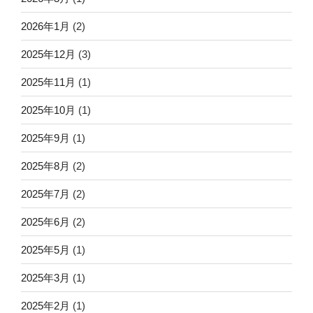
2026年1月
(2)
2025年12月
(3)
2025年11月
(1)
2025年10月
(1)
2025年9月
(1)
2025年8月
(2)
2025年7月
(2)
2025年6月
(2)
2025年5月
(1)
2025年3月
(1)
2025年2月
(1)