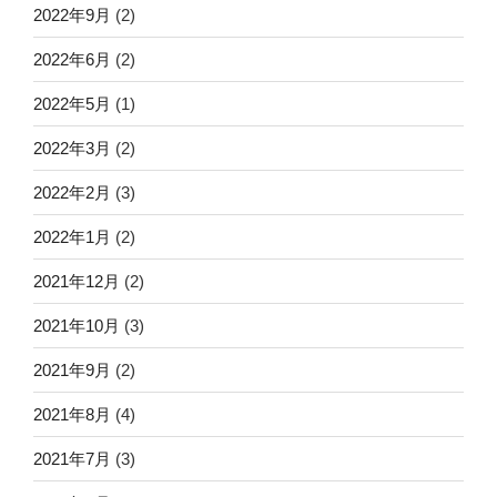
2022年9月
(2)
2022年6月
(2)
2022年5月
(1)
2022年3月
(2)
2022年2月
(3)
2022年1月
(2)
2021年12月
(2)
2021年10月
(3)
2021年9月
(2)
2021年8月
(4)
2021年7月
(3)