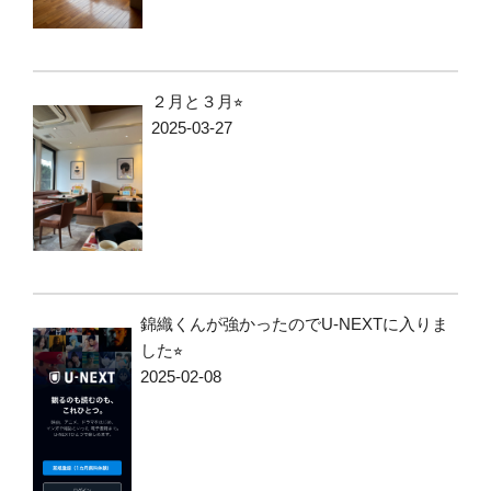
２月と３月⭐︎
2025-03-27
錦織くんが強かったのでU-NEXTに入りま
した⭐︎
2025-02-08