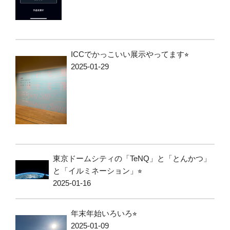
ICCでかっこいい展示やってます⭐︎
2025-01-29
東京ドームシティの「TeNQ」と「とんかつ」
と「イルミネーション」⭐︎
2025-01-16
年末年始いろいろ⭐︎
2025-01-09