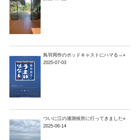
鳥羽周作のポッドキャストにハマる→⭐︎
2025-07-03
ついに江の浦測候所に行ってきました⭐︎
2025-06-14