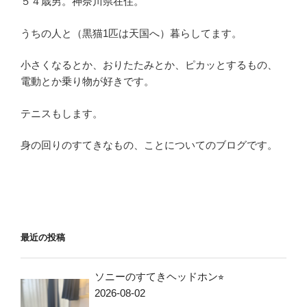
５４歳男。神奈川県在住。
うちの人と（黒猫1匹は天国へ）暮らしてます。
小さくなるとか、おりたたみとか、ピカッとするもの、
電動とか乗り物が好きです。
テニスもします。
身の回りのすてきなもの、ことについてのブログです。
最近の投稿
ソニーのすてきヘッドホン⭐︎
2026-08-02