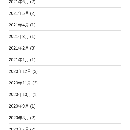
2021年6月
(2)
2021年5月
(2)
2021年4月
(1)
2021年3月
(1)
2021年2月
(3)
2021年1月
(1)
2020年12月
(3)
2020年11月
(2)
2020年10月
(1)
2020年9月
(1)
2020年8月
(2)
2020年7月
(2)