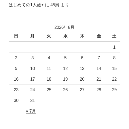
はじめての1人旅⭐︎
に
45男
より
2026年8月
日
月
火
水
木
金
土
1
2
3
4
5
6
7
8
9
10
11
12
13
14
15
16
17
18
19
20
21
22
23
24
25
26
27
28
29
30
31
« 7月