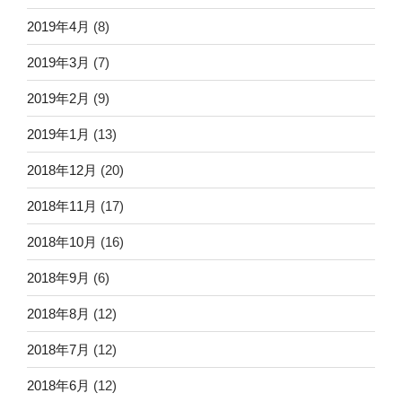
2019年4月
(8)
2019年3月
(7)
2019年2月
(9)
2019年1月
(13)
2018年12月
(20)
2018年11月
(17)
2018年10月
(16)
2018年9月
(6)
2018年8月
(12)
2018年7月
(12)
2018年6月
(12)