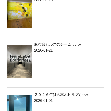
麻布台ヒルズのチームラボ⭐︎
2026-01-21
２０２６年は六本木ヒルズから⭐︎
2026-01-01