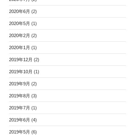
2020年6月
(2)
2020年5月
(1)
2020年2月
(2)
2020年1月
(1)
2019年12月
(2)
2019年10月
(1)
2019年9月
(2)
2019年8月
(3)
2019年7月
(1)
2019年6月
(4)
2019年5月
(6)