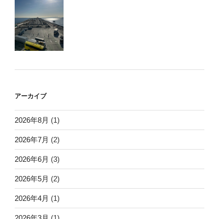
アーカイブ
2026年8月
(1)
2026年7月
(2)
2026年6月
(3)
2026年5月
(2)
2026年4月
(1)
2026年3月
(1)