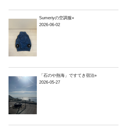
Sumeriyの空調服⭐︎
2026-06-02
「石のや熱海」ですてき宿泊⭐︎
2026-05-27