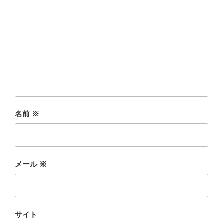
名前
※
メール
※
サイト