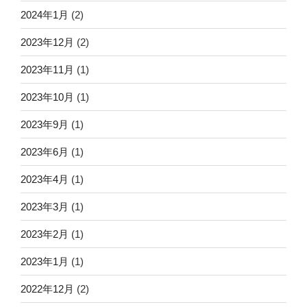
2024年1月
(2)
2023年12月
(2)
2023年11月
(1)
2023年10月
(1)
2023年9月
(1)
2023年6月
(1)
2023年4月
(1)
2023年3月
(1)
2023年2月
(1)
2023年1月
(1)
2022年12月
(2)