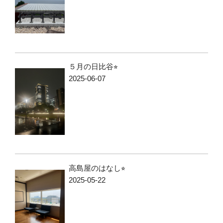
５月の日比谷⭐︎
2025-06-07
高島屋のはなし⭐︎
2025-05-22