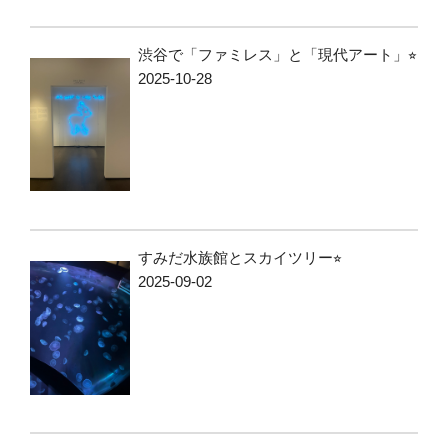
渋谷で「ファミレス」と「現代アート」⭐︎
2025-10-28
すみだ水族館とスカイツリー⭐︎
2025-09-02