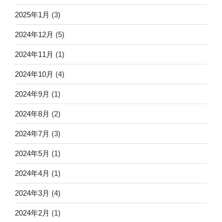
2025年1月
(3)
2024年12月
(5)
2024年11月
(1)
2024年10月
(4)
2024年9月
(1)
2024年8月
(2)
2024年7月
(3)
2024年5月
(1)
2024年4月
(1)
2024年3月
(4)
2024年2月
(1)