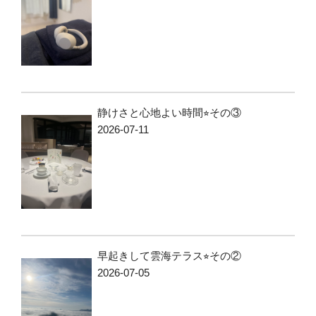
静けさと心地よい時間⭐︎その③
2026-07-11
早起きして雲海テラス⭐︎その②
2026-07-05