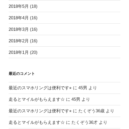
2018年5月
(18)
2018年4月
(16)
2018年3月
(16)
2018年2月
(16)
2018年1月
(20)
最近のコメント
最近のスマホリングは便利です⭐︎
に
45男
より
走るとマイルがもらえます☆
に
45男
より
最近のスマホリングは便利です⭐︎
に
たくぞう36歳
より
走るとマイルがもらえます☆
に
たくぞう36才
より