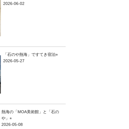
2026-06-02
「石のや熱海」ですてき宿泊⭐︎
2026-05-27
熱海の「MOA美術館」と「石の
や」⭐︎
2026-05-08