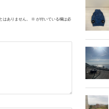
とはありません。
※
が付いている欄は必