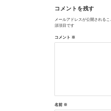
コメントを残す
メールアドレスが公開されるこ
須項目です
コメント
※
名前
※