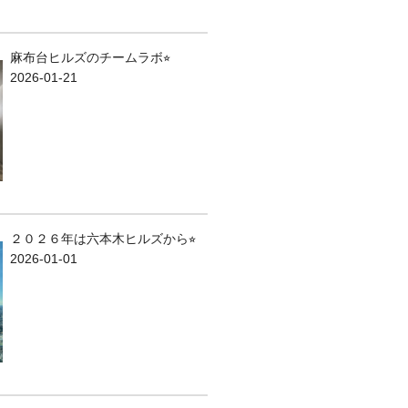
麻布台ヒルズのチームラボ⭐︎
2026-01-21
２０２６年は六本木ヒルズから⭐︎
2026-01-01