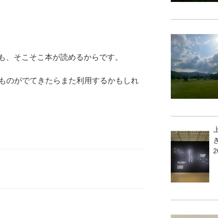
も、そこそこ本が読めるからです。
みたいものがでてきたらまた利用するかもしれ
2