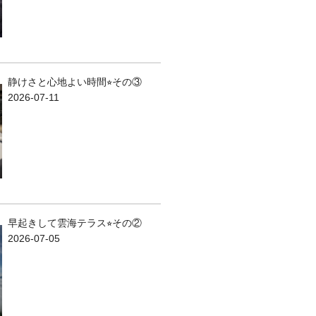
静けさと心地よい時間⭐︎その③
2026-07-11
早起きして雲海テラス⭐︎その②
2026-07-05