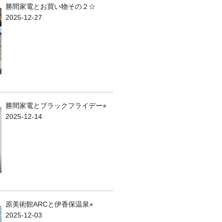
勝間家電とお買い物その２☆
2025-12-27
勝間家電とブラックフライデー⭐︎
2025-12-14
原美術館ARCと伊香保温泉⭐︎
2025-12-03