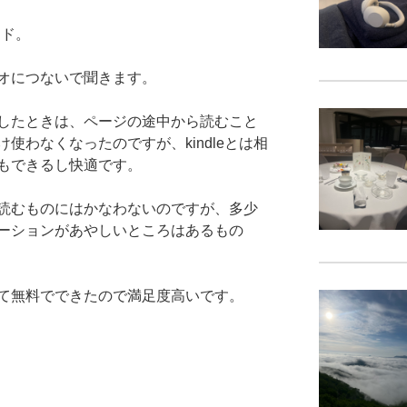
ロード。
オにつないで聞きます。
したときは、ページの途中から読むこと
使わなくなったのですが、kindleとは相
もできるし快適です。
読むものにはかなわないのですが、多少
ーションがあやしいところはあるもの
て無料でできたので満足度高いです。