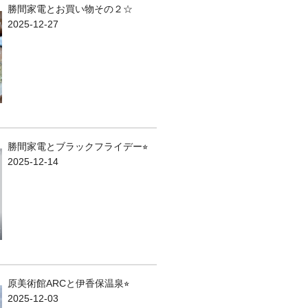
勝間家電とお買い物その２☆
2025-12-27
勝間家電とブラックフライデー⭐︎
2025-12-14
原美術館ARCと伊香保温泉⭐︎
2025-12-03