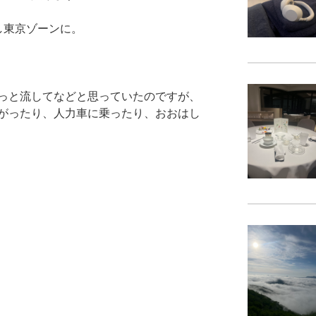
し東京ゾーンに。
っと流してなどと思っていたのですが、
がったり、人力車に乗ったり、おおはし