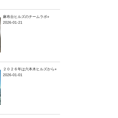
麻布台ヒルズのチームラボ⭐︎
2026-01-21
２０２６年は六本木ヒルズから⭐︎
2026-01-01