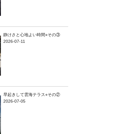
静けさと心地よい時間⭐︎その③
2026-07-11
早起きして雲海テラス⭐︎その②
2026-07-05