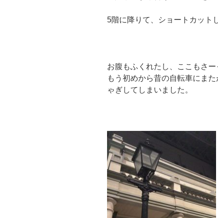
5階に降りて、ショートカット
お腹もふくれたし、ここもさー
もう初めから昔の自転車にまた
ゃぎしてしまいました。