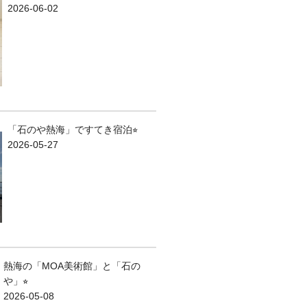
2026-06-02
「石のや熱海」ですてき宿泊⭐︎
2026-05-27
熱海の「MOA美術館」と「石の
や」⭐︎
2026-05-08