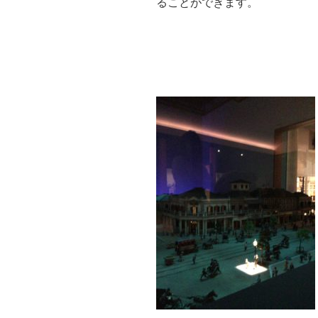
ることができます。