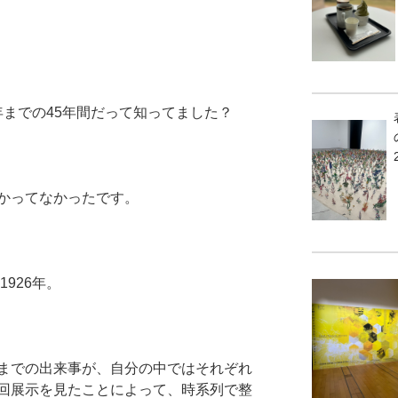
2年までの45年間だって知ってました？
かってなかったです。
1926年。
までの出来事が、自分の中ではそれぞれ
回展示を見たことによって、時系列で整