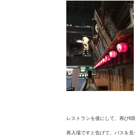
レストランを後にして、再び6
再入場ですと告げて、パスを見