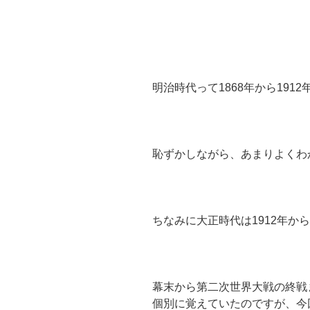
明治時代って1868年から191
恥ずかしながら、あまりよくわ
ちなみに大正時代は1912年から
幕末から第二次世界大戦の終戦
個別に覚えていたのですが、今