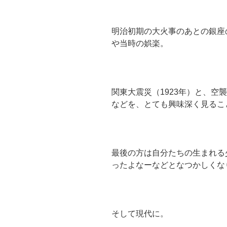
明治初期の大火事のあとの銀座
や当時の娯楽。
関東大震災（1923年）と、空
などを、とても興味深く見るこ
最後の方は自分たちの生まれる
ったよなーなどとなつかしくな
そして現代に。