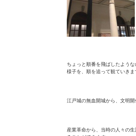
ちょっと順番を飛ばしたような
様子を、順を追って観ていきま
江戸城の無血開城から、文明開
産業革命から、当時の人々の生