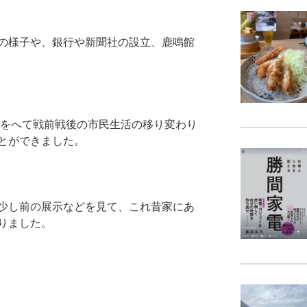
の様子や、銀行や新聞社の設立、鹿鳴館
襲をへて戦前戦後の市民生活の移り変わり
とができました。
少し前の展示などを見て、これ昔家にあ
りました。