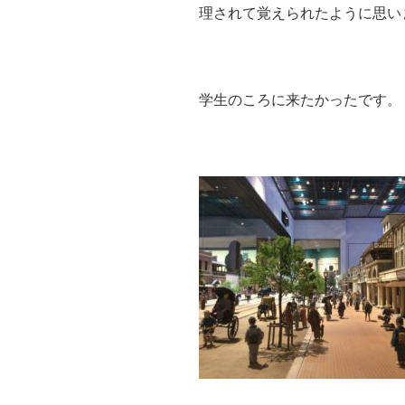
理されて覚えられたように思い
学生のころに来たかったです。