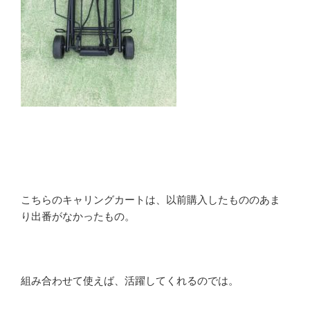
こちらのキャリングカートは、以前購入したもののあま
り出番がなかったもの。
組み合わせて使えば、活躍してくれるのでは。