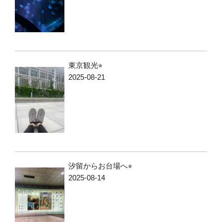
東京観光⭐︎
2025-08-21
汐留からお台場へ⭐︎
2025-08-14