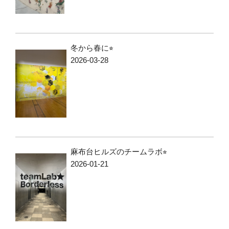
冬から春に⭐︎
2026-03-28
麻布台ヒルズのチームラボ⭐︎
2026-01-21