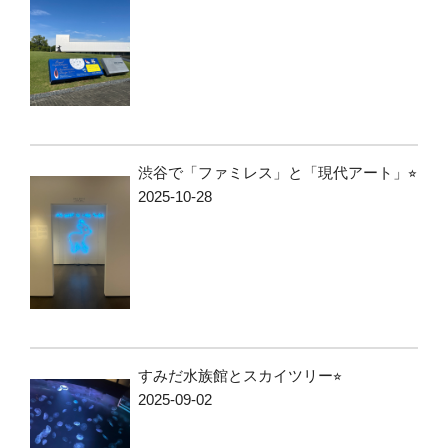
渋谷で「ファミレス」と「現代アート」⭐︎
2025-10-28
すみだ水族館とスカイツリー⭐︎
2025-09-02