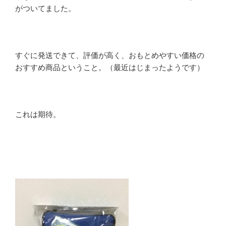
がついてました。
すぐに発送できて、評価が高く、おもとめやすい価格の
おすすめ商品ということ。（最近はじまったようです）
これは期待。