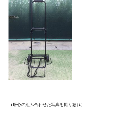
（肝心の組み合わせた写真を撮り忘れ）