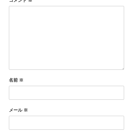
コメント
※
名前
※
メール
※