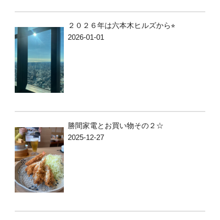
２０２６年は六本木ヒルズから⭐︎
2026-01-01
勝間家電とお買い物その２☆
2025-12-27