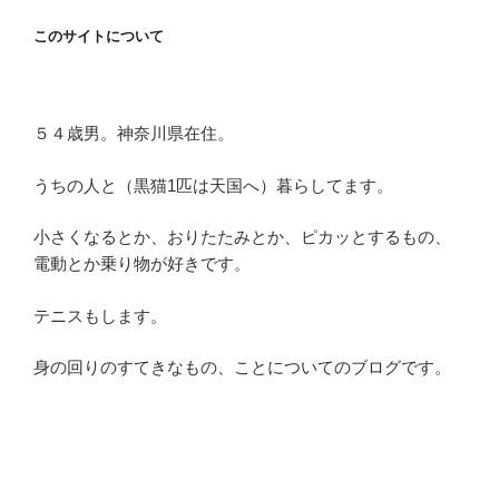
ン
このサイトについて
５４歳男。神奈川県在住。
うちの人と（黒猫1匹は天国へ）暮らしてます。
小さくなるとか、おりたたみとか、ピカッとするもの、
電動とか乗り物が好きです。
テニスもします。
身の回りのすてきなもの、ことについてのブログです。