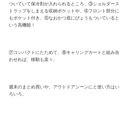
ついていて保冷剤が入れられるところ、③ショルダース
トラップをしまえる収納ポケットや、④フロント部分に
もポケット付き、⑤なおかつ底にびょうもついていると
いう高機能！
⑦コンパクトにたためて、⑧キャリングカートと組み合
わせれば、移動も楽々。
週末のまとめ買いや、アウトドアシーンにと使い方はい
ろいろ。