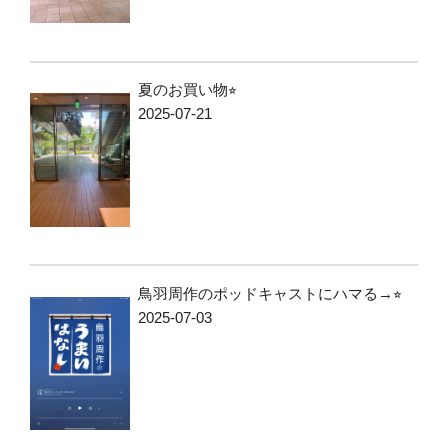
夏のお買い物⭐︎
2025-07-21
鳥羽周作のポッドキャストにハマる→⭐︎
2025-07-03