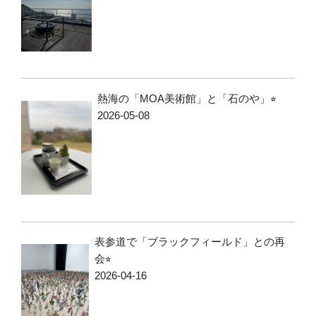
熱海の「MOA美術館」と「石のや」⭐︎
2026-05-08
表参道で「ブラックフィールド」との再
会⭐︎
2026-04-16