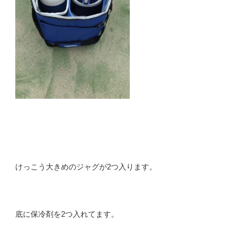
けっこう大きめのジャグが2つ入ります。
底に保冷剤を2つ入れてます。