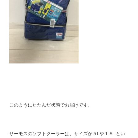
このようにたたんだ状態でお届けです。
サーモスのソフトクーラーは、サイズが５Lや１５Lとい