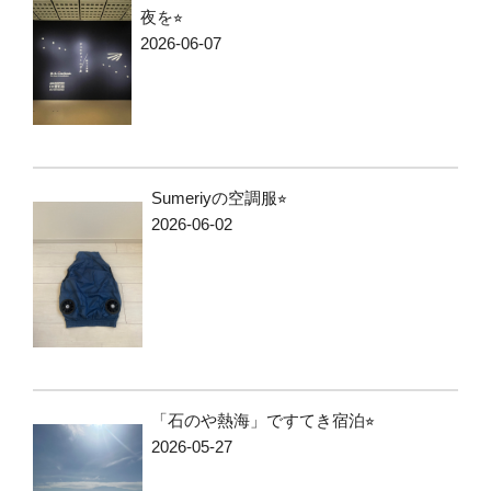
夜を⭐︎
2026-06-07
Sumeriyの空調服⭐︎
2026-06-02
「石のや熱海」ですてき宿泊⭐︎
2026-05-27