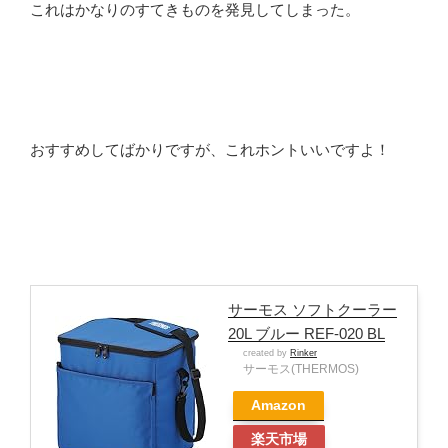
これはかなりのすてきものを発見してしまった。
おすすめしてばかりですが、これホントいいですよ！
サーモス ソフトクーラー
20L ブルー REF-020 BL
created by
Rinker
サーモス(THERMOS)
Amazon
楽天市場