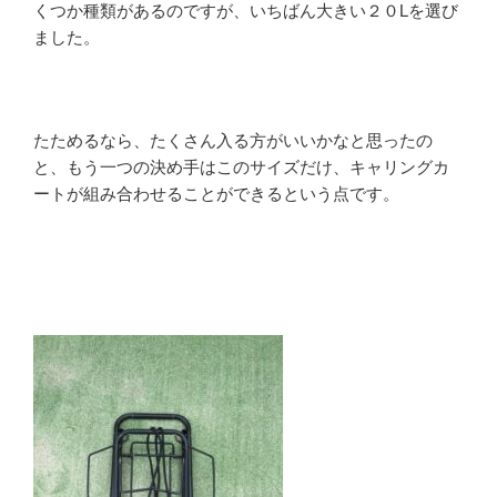
くつか種類があるのですが、いちばん大きい２０Lを選び
ました。
たためるなら、たくさん入る方がいいかなと思ったの
と、もう一つの決め手はこのサイズだけ、キャリングカ
ートが組み合わせることができるという点です。