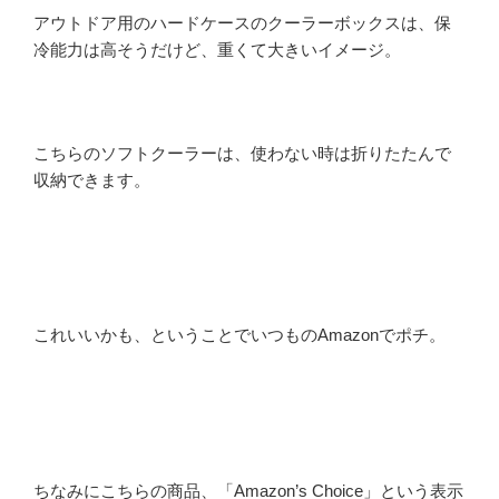
アウトドア用のハードケースのクーラーボックスは、保
冷能力は高そうだけど、重くて大きいイメージ。
こちらのソフトクーラーは、使わない時は折りたたんで
収納できます。
これいいかも、ということでいつものAmazonでポチ。
ちなみにこちらの商品、「Amazon’s Choice」という表示