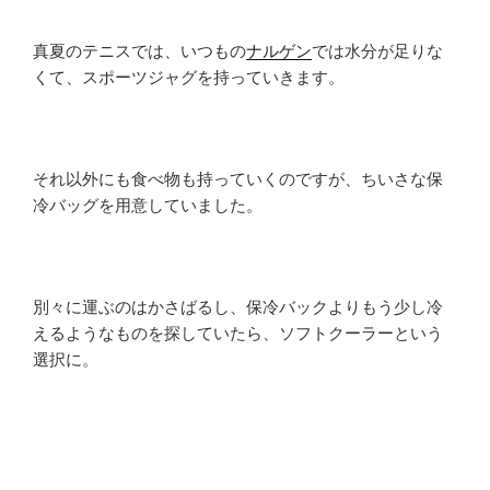
真夏のテニスでは、いつもの
ナルゲン
では水分が足りな
くて、スポーツジャグを持っていきます。
それ以外にも食べ物も持っていくのですが、ちいさな保
冷バッグを用意していました。
別々に運ぶのはかさばるし、保冷バックよりもう少し冷
えるようなものを探していたら、ソフトクーラーという
選択に。