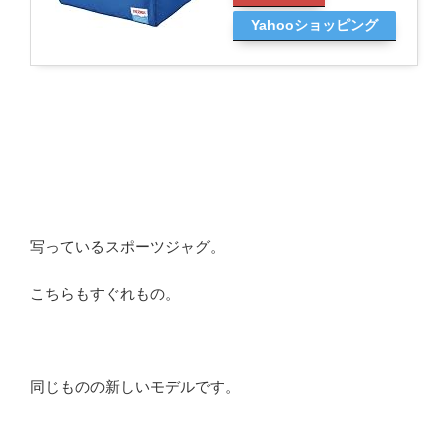
Yahooショッピング
写っているスポーツジャグ。
こちらもすぐれもの。
同じものの新しいモデルです。