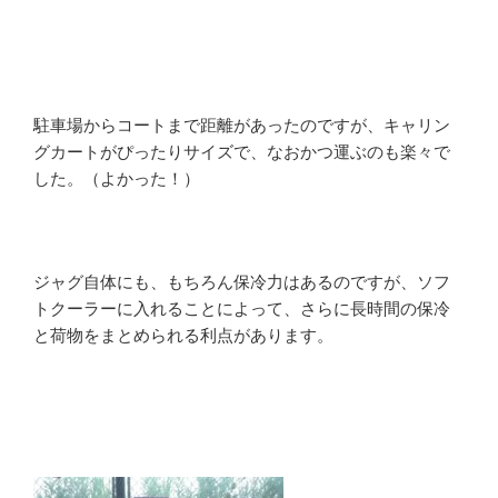
駐車場からコートまで距離があったのですが、キャリン
グカートがぴったりサイズで、なおかつ運ぶのも楽々で
した。（よかった！）
ジャグ自体にも、もちろん保冷力はあるのですが、ソフ
トクーラーに入れることによって、さらに長時間の保冷
と荷物をまとめられる利点があります。