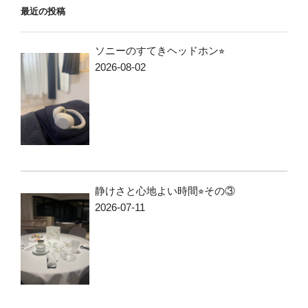
最近の投稿
ソニーのすてきヘッドホン⭐︎
2026-08-02
静けさと心地よい時間⭐︎その③
2026-07-11