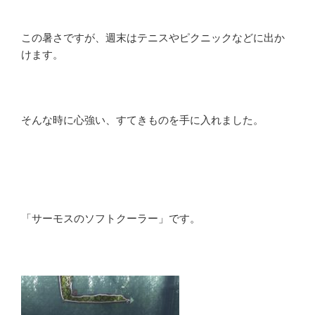
この暑さですが、週末はテニスやピクニックなどに出か
けます。
そんな時に心強い、すてきものを手に入れました。
「サーモスのソフトクーラー」です。