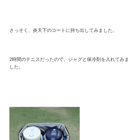
さっそく、炎天下のコートに持ち出してみました。
2時間のテニスだったので、ジャグと保冷剤を入れてみま
した。