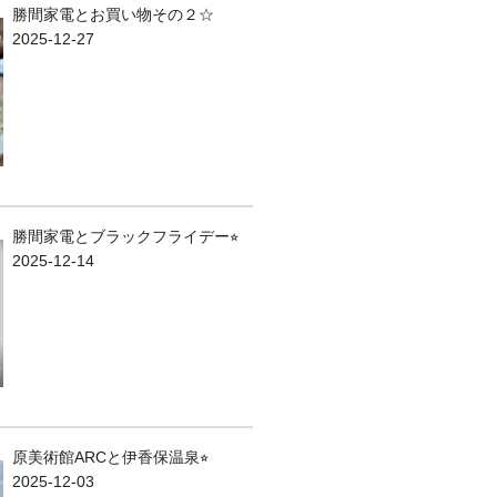
勝間家電とお買い物その２☆
2025-12-27
勝間家電とブラックフライデー⭐︎
2025-12-14
原美術館ARCと伊香保温泉⭐︎
2025-12-03