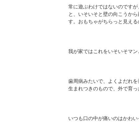
常に遊ぶわけではないのですが
と、いそいそと壁の向こうから
す。おもちゃがちらっと見える
我が家ではこれをいそいそマン
歯周病みたいで、よくよだれを
生まれつきのもので、外で育っ
いつも口の中が痛いのはかわい