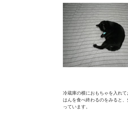
冷蔵庫の横におもちゃを入れて
はんを食べ終わるのをみると、
っています。