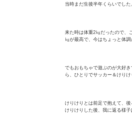
当時まだ生後半年くらいでした
来た時は体重2㎏だったので、
㎏が最高で、今はちょっと体調が
でもおもちゃで遊ぶのが大好き
ら、ひとりでサッカー＆けりけ
けりけりとは前足で抱えて、後
けりけりした後、我に返る様子