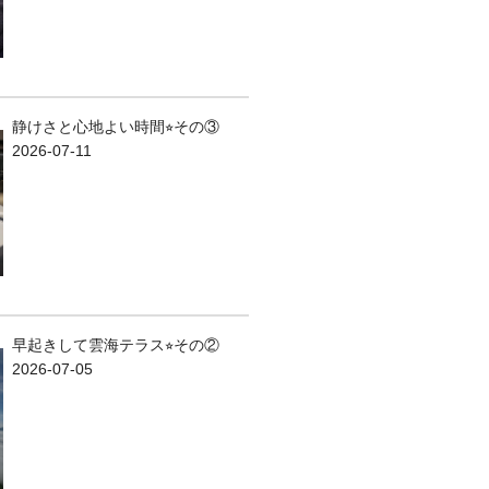
静けさと心地よい時間⭐︎その③
2026-07-11
早起きして雲海テラス⭐︎その②
2026-07-05