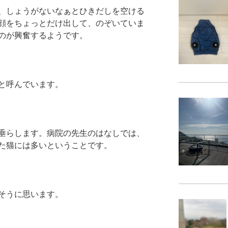
、しょうがないなぁとひきだしを空ける
顔をちょっとだけ出して、のぞいていま
のが興奮するようです。
と呼んでいます。
垂らします。病院の先生のはなしでは、
た猫には多いということです。
そうに思います。