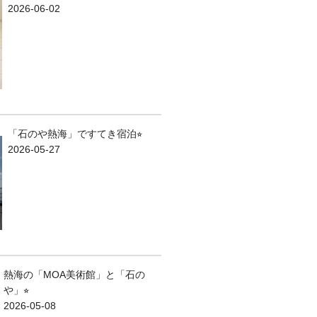
2026-06-02
「石のや熱海」ですてき宿泊⭐︎
2026-05-27
熱海の「MOA美術館」と「石の
や」⭐︎
2026-05-08