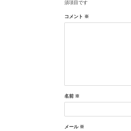
須項目です
コメント
※
名前
※
メール
※