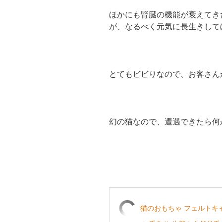
ほかにも腎臓の機能が衰えてき
が、なるべく元気に長生きして
とてもビビりなので、お客さん
幻の猫なので、遭遇できたら何
猫のおもちゃ フェルトキャッ