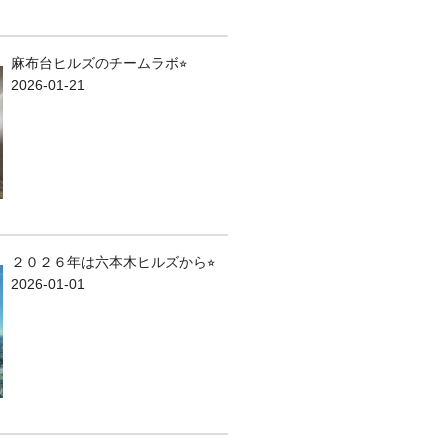
麻布台ヒルズのチームラボ⭐︎
2026-01-21
２０２６年は六本木ヒルズから⭐︎
2026-01-01