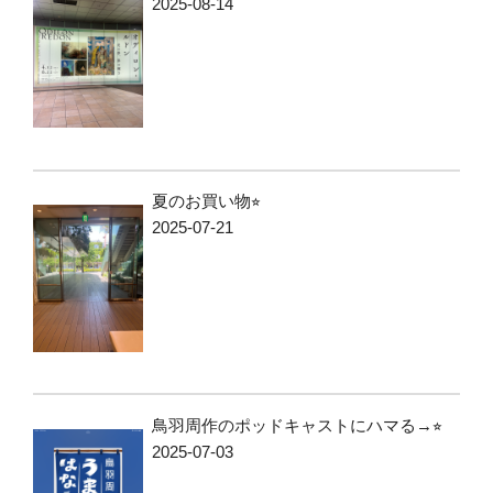
2025-08-14
夏のお買い物⭐︎
2025-07-21
鳥羽周作のポッドキャストにハマる→⭐︎
2025-07-03