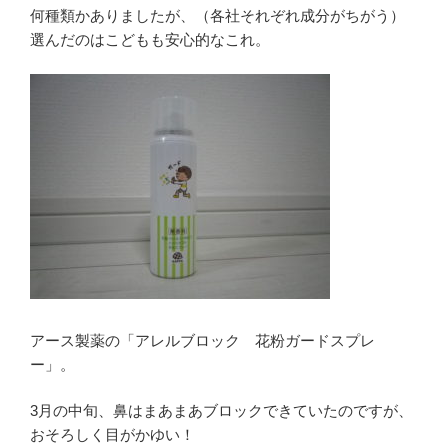
何種類かありましたが、（各社それぞれ成分がちがう）
選んだのはこどもも安心的なこれ。
アース製薬の「アレルブロック 花粉ガードスプレ
ー」。
3月の中旬、鼻はまあまあブロックできていたのですが、
おそろしく目がかゆい！