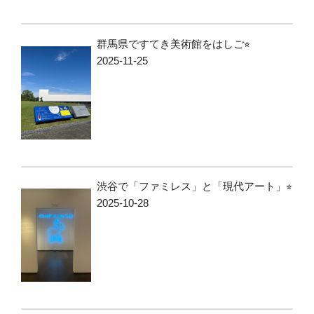
群馬県ですてき美術館をはしご⭐︎
2025-11-25
渋谷で「ファミレス」と「現代アート」⭐︎
2025-10-28