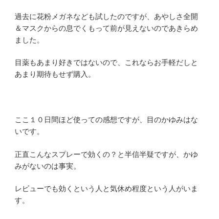
過去に花粉メガネなども試したのですが、あやしさ全開
＆マスクからの息でくもって前が見えないのであきらめ
ました。
目薬もあまり好きではないので、これならお手軽だしと
あまり期待もせず購入。
ここ１０日間ほど使っての感想ですが、目のかゆみはな
いです。
正直こんなスプレーで効くの？と半信半疑ですが、かゆ
みがないのは事実。
レビューでも効くという人と気休め程度という人がいま
す。