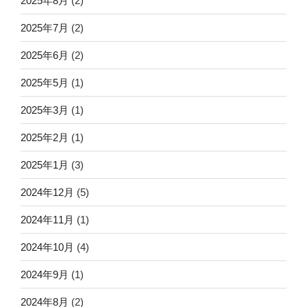
2025年8月
(2)
2025年7月
(2)
2025年6月
(2)
2025年5月
(1)
2025年3月
(1)
2025年2月
(1)
2025年1月
(3)
2024年12月
(5)
2024年11月
(1)
2024年10月
(4)
2024年9月
(1)
2024年8月
(2)