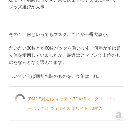
グッズ選びが大事。
その１ 何といってもマスク。これが一番大事か。
だいたい30枚とか60枚パックを買います。何年か前は超
立体を愛用していましたが、最近はアマゾンで上位のも
のをなんとなく選んでます。
しいていえば個別包装のものを。今年はこれ。
(PM2.5対応)フィッティ 7DAYSマスク エコノミ
ーパック ふつうサイズ ホワイト 30枚入