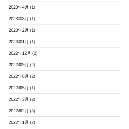
2023年4月
(1)
2023年3月
(1)
2023年2月
(1)
2023年1月
(1)
2022年12月
(2)
2022年9月
(2)
2022年6月
(2)
2022年5月
(1)
2022年3月
(2)
2022年2月
(3)
2022年1月
(2)