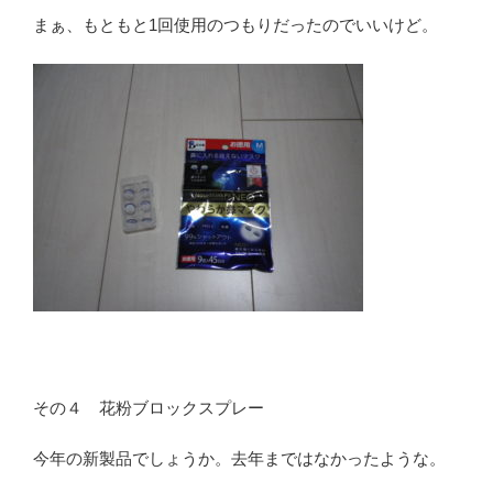
まぁ、もともと1回使用のつもりだったのでいいけど。
その４ 花粉ブロックスプレー
今年の新製品でしょうか。去年まではなかったような。