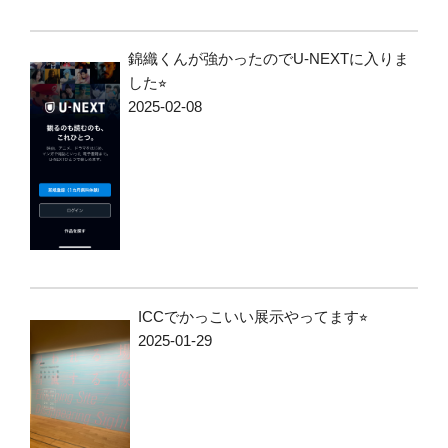
錦織くんが強かったのでU-NEXTに入りま
した⭐︎
2025-02-08
ICCでかっこいい展示やってます⭐︎
2025-01-29