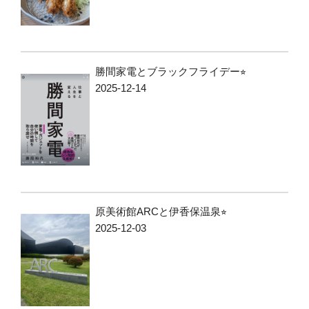
勝間家電とブラックフライデー⭐︎
2025-12-14
原美術館ARCと伊香保温泉⭐︎
2025-12-03