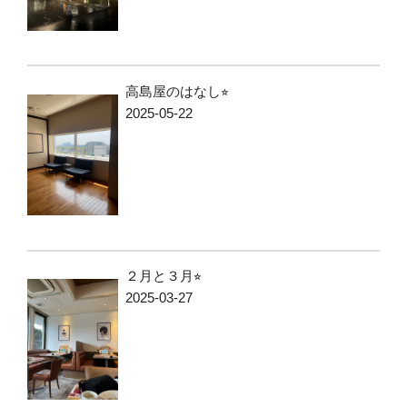
高島屋のはなし⭐︎
2025-05-22
２月と３月⭐︎
2025-03-27