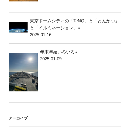
東京ドームシティの「TeNQ」と「とんかつ」
と「イルミネーション」⭐︎
2025-01-16
年末年始いろいろ⭐︎
2025-01-09
アーカイブ