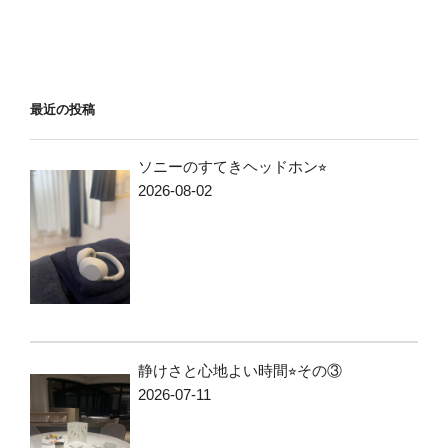
最近の投稿
ソニーのすてきヘッドホン⭐︎
2026-08-02
静けさと心地よい時間⭐︎その③
2026-07-11