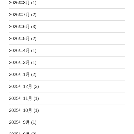
2026年8月
(1)
2026年7月
(2)
2026年6月
(3)
2026年5月
(2)
2026年4月
(1)
2026年3月
(1)
2026年1月
(2)
2025年12月
(3)
2025年11月
(1)
2025年10月
(1)
2025年9月
(1)