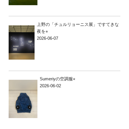
上野の「チュルリョーニス展」ですてきな
夜を⭐︎
2026-06-07
Sumeriyの空調服⭐︎
2026-06-02