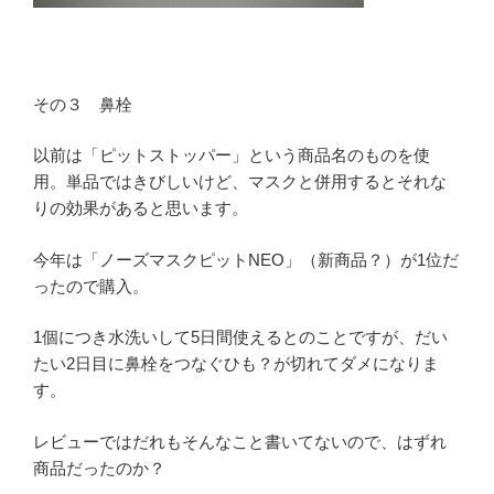
その３ 鼻栓
以前は「ピットストッパー」という商品名のものを使
用。単品ではきびしいけど、マスクと併用するとそれな
りの効果があると思います。
今年は「ノーズマスクピットNEO」（新商品？）が1位だ
ったので購入。
1個につき水洗いして5日間使えるとのことですが、だい
たい2日目に鼻栓をつなぐひも？が切れてダメになりま
す。
レビューではだれもそんなこと書いてないので、はずれ
商品だったのか？