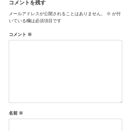
コメントを残す
メールアドレスが公開されることはありません。
※
が付
いている欄は必須項目です
コメント
※
名前
※