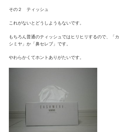
その２ ティッシュ
これがないとどうしようもないです。
もちろん普通のティッシュではヒリヒリするので、「カ
シミヤ」か「鼻セレブ」です。
やわらかくてホントありがたいです。