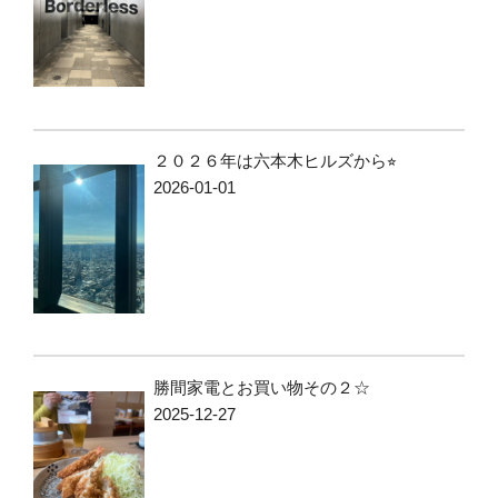
２０２６年は六本木ヒルズから⭐︎
2026-01-01
勝間家電とお買い物その２☆
2025-12-27