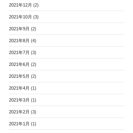
2021年12月
(2)
2021年10月
(3)
2021年9月
(2)
2021年8月
(4)
2021年7月
(3)
2021年6月
(2)
2021年5月
(2)
2021年4月
(1)
2021年3月
(1)
2021年2月
(3)
2021年1月
(1)