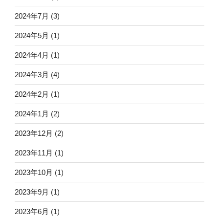
2024年7月
(3)
2024年5月
(1)
2024年4月
(1)
2024年3月
(4)
2024年2月
(1)
2024年1月
(2)
2023年12月
(2)
2023年11月
(1)
2023年10月
(1)
2023年9月
(1)
2023年6月
(1)