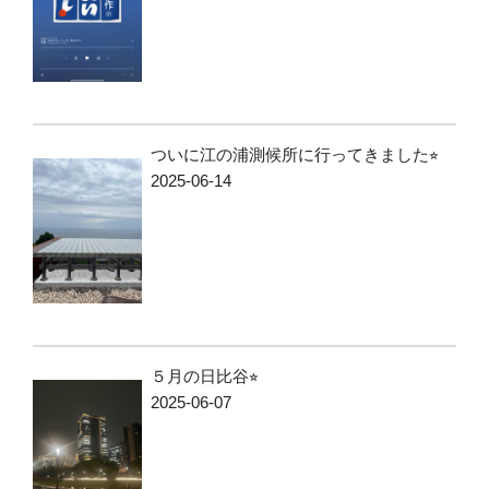
ついに江の浦測候所に行ってきました⭐︎
2025-06-14
５月の日比谷⭐︎
2025-06-07