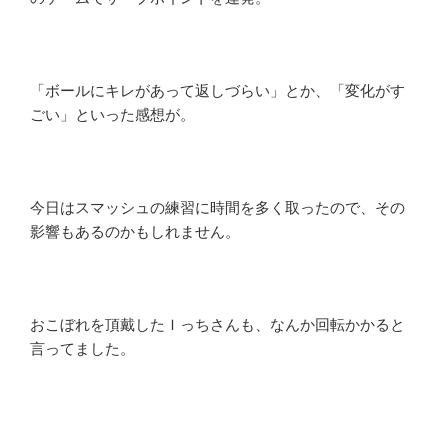
「ボールにキレがあって返しづらい」とか、「変化がす
ごい」といった感想が。
今日はスマッシュの練習に時間を多く取ったので、その
影響もあるのかもしれません。
おこぼれを頂戴したＩっちさんも、なんか回転かかると
言ってました。