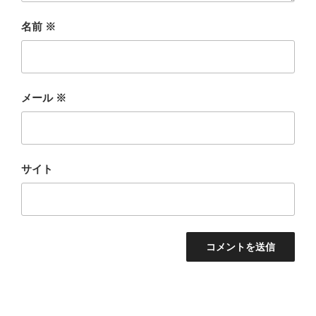
名前
※
メール
※
サイト