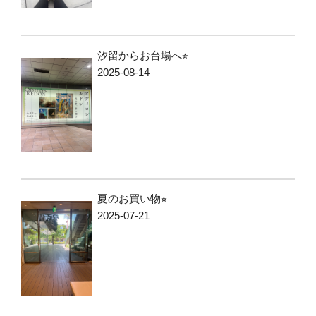
汐留からお台場へ⭐︎
2025-08-14
夏のお買い物⭐︎
2025-07-21