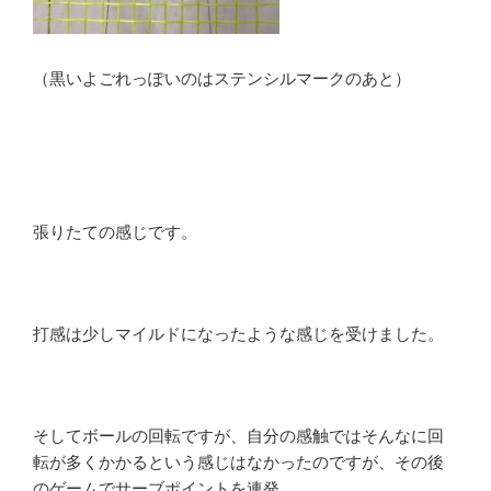
（黒いよごれっぽいのはステンシルマークのあと）
張りたての感じです。
打感は少しマイルドになったような感じを受けました。
そしてボールの回転ですが、自分の感触ではそんなに回
転が多くかかるという感じはなかったのですが、その後
のゲームでサーブポイントを連発。