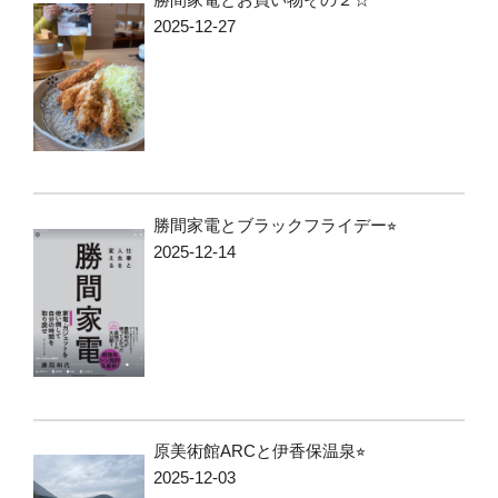
2025-12-27
勝間家電とブラックフライデー⭐︎
2025-12-14
原美術館ARCと伊香保温泉⭐︎
2025-12-03