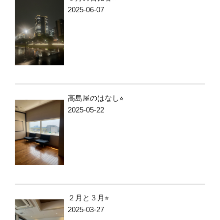
2025-06-07
高島屋のはなし⭐︎
2025-05-22
２月と３月⭐︎
2025-03-27