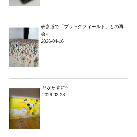
表参道で「ブラックフィールド」との再
会⭐︎
2026-04-16
冬から春に⭐︎
2026-03-28